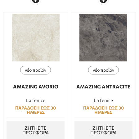
νέο προϊόν
νέο προϊόν
AMAZING AVORIO
AMAZING ANTRACITE
La fenice
La fenice
ΠΑΡΑΔΟΣΗ ΕΩΣ 30
ΠΑΡΑΔΟΣΗ ΕΩΣ 30
ΗΜΕΡΕΣ
ΗΜΕΡΕΣ
ΖΗΤΗΣΤΕ
ΖΗΤΗΣΤΕ
ΠΡΟΣΦΟΡΑ
ΠΡΟΣΦΟΡΑ