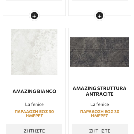
AMAZING STRUTTURA
AMAZING BIANCO
ANTRACITE
La fenice
La fenice
ΠΑΡΑΔΟΣΗ ΕΩΣ 30
ΠΑΡΑΔΟΣΗ ΕΩΣ 30
ΗΜΕΡΕΣ
ΗΜΕΡΕΣ
ΖΗΤΗΣΤΕ
ΖΗΤΗΣΤΕ