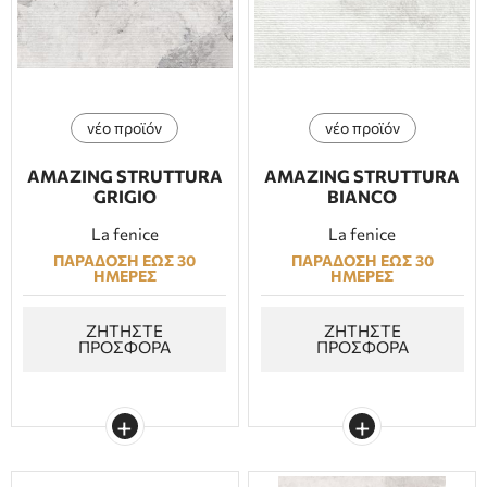
ΕΠΙΠΛΑ ΜΠΑΝΙΟΥ
ΠΟΡΤΕΣ
νέο προϊόν
νέο προϊόν
ΤΖΑΚΙ
AMAZING STRUTTURA
AMAZING STRUTTURA
GRIGIO
BIANCO
La fenice
La fenice
ΠΑΡΑΔΟΣΗ ΕΩΣ 30
ΠΑΡΑΔΟΣΗ ΕΩΣ 30
ΗΜΕΡΕΣ
ΗΜΕΡΕΣ
ΖΗΤΗΣΤΕ
ΖΗΤΗΣΤΕ
ΠΡΟΣΦΟΡΑ
ΠΡΟΣΦΟΡΑ