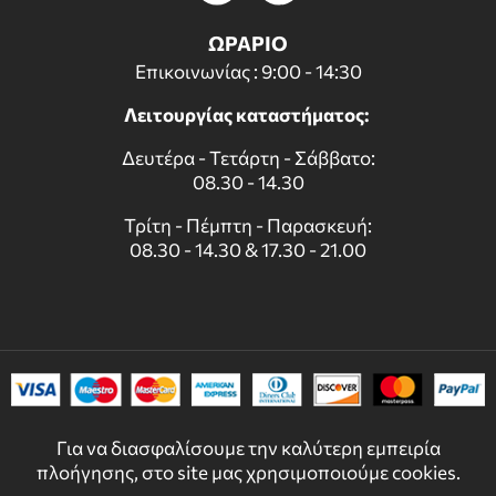
ΩΡΑΡΙΟ
Επικοινωνίας : 9:00 - 14:30
Λειτουργίας καταστήματος:
Δευτέρα - Τετάρτη - Σάββατο:
08.30 - 14.30
Τρίτη - Πέμπτη - Παρασκευή:
08.30 - 14.30 & 17.30 - 21.00
Για να διασφαλίσουμε την καλύτερη εμπειρία
πλοήγησης, στο site μας χρησιμοποιούμε cookies.