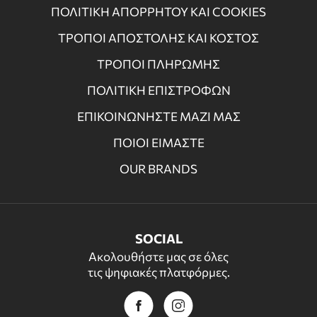
ΠΟΛΙΤΙΚΗ ΑΠΟΡΡΗΤΟΥ ΚΑΙ COOKIES
ΤΡΟΠΟΙ ΑΠΟΣΤΟΛΗΣ ΚΑΙ ΚΟΣΤΟΣ
ΤΡΟΠΟΙ ΠΛΗΡΩΜΗΣ
ΠΟΛΙΤΙΚΗ ΕΠΙΣΤΡΟΦΩΝ
ΕΠΙΚΟΙΝΩΝΗΣΤΕ ΜΑΖΙ ΜΑΣ
ΠΟΙΟΙ ΕΙΜΑΣΤΕ
OUR BRANDS
SOCIAL
Ακολουθήστε μας σε όλες
τις ψηφιακές πλατφόρμες.