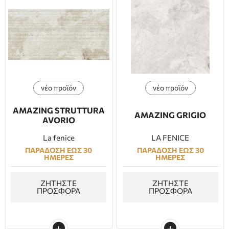
νέο προϊόν
νέο προϊόν
AMAZING STRUTTURA
AMAZING GRIGIO
AVORIO
La fenice
LA FENICE
ΠΑΡΑΔΟΣΗ ΕΩΣ 30
ΠΑΡΑΔΟΣΗ ΕΩΣ 30
ΗΜΕΡΕΣ
ΗΜΕΡΕΣ
ΖΗΤΗΣΤΕ
ΖΗΤΗΣΤΕ
ΠΡΟΣΦΟΡΑ
ΠΡΟΣΦΟΡΑ