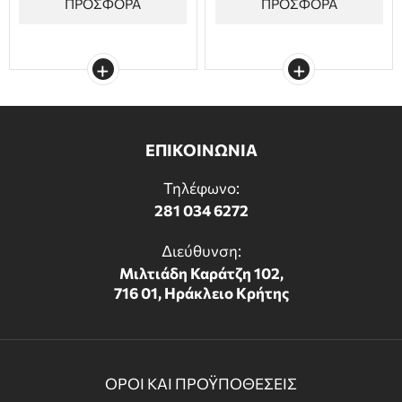
ΠΡΟΣΦΟΡΑ
ΠΡΟΣΦΟΡΑ
ΕΠΙΚΟΙΝΩΝΙΑ
Τηλέφωνο:
281 034 6272
Διεύθυνση:
Μιλτιάδη Καράτζη 102,
716 01, Ηράκλειο Κρήτης
ΟΡΟΙ ΚΑΙ ΠΡΟΫΠΟΘΕΣΕΙΣ