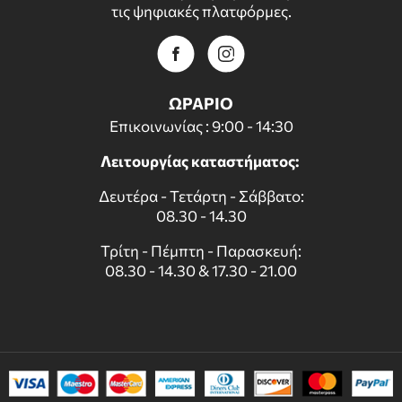
τις ψηφιακές πλατφόρμες.
ΩΡΑΡΙΟ
Επικοινωνίας : 9:00 - 14:30
Λειτουργίας καταστήματος:
Δευτέρα - Τετάρτη - Σάββατο:
08.30 - 14.30
Τρίτη - Πέμπτη - Παρασκευή:
08.30 - 14.30 & 17.30 - 21.00