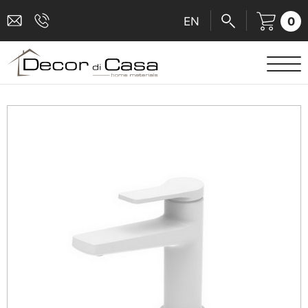
0
EN
ΕΙΔΗ ΥΓΙΕΙΝΗΣ
ΜΠΑΤΑΡΙΕΣ
ΠΛΑΚΑΚΙΑ
ΚΑΜΠΙΝΕΣ
ΑΞΕΣΟΥΑΡ ΜΠΑΝΙΟΥ
ΚΟΥΖΙΝΑ
ΑΜΕΑ