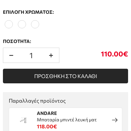
ΕΠΙΛΟΓΗ ΧΡΩΜΑΤΟΣ:
ΠΟΣΟΤΗΤΑ:
110.00€
ΠΡΟΣΘΗΚΗ ΣΤΟ ΚΑΛΑΘΙ
Παραλλαγές προϊόντος
ANDARE
Μπαταρία μπιντέ λευκή ματ
118.00€