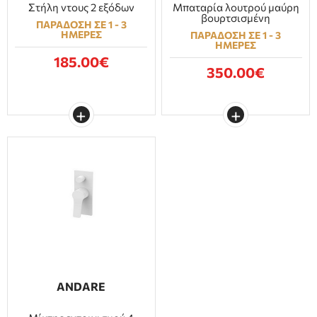
Στήλη ντους 2 εξόδων
Μπαταρία λουτρού μαύρη
βουρτσισμένη
ΠΑΡΑΔΟΣΗ ΣΕ 1 - 3
ΗΜΕΡΕΣ
ΠΑΡΑΔΟΣΗ ΣΕ 1 - 3
ΗΜΕΡΕΣ
185.00€
350.00€
ANDARE