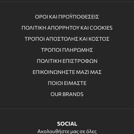
ΟΡΟΙ ΚΑΙ ΠΡΟΫΠΟΘΕΣΕΙΣ
ΠΟΛΙΤΙΚΗ ΑΠΟΡΡΗΤΟΥ ΚΑΙ COOKIES
ΤΡΟΠΟΙ ΑΠΟΣΤΟΛΗΣ ΚΑΙ ΚΟΣΤΟΣ
ΤΡΟΠΟΙ ΠΛΗΡΩΜΗΣ
ΠΟΛΙΤΙΚΗ ΕΠΙΣΤΡΟΦΩΝ
ΕΠΙΚΟΙΝΩΝΗΣΤΕ ΜΑΖΙ ΜΑΣ
ΠΟΙΟΙ ΕΙΜΑΣΤΕ
OUR BRANDS
SOCIAL
Ακολουθήστε μας σε όλες