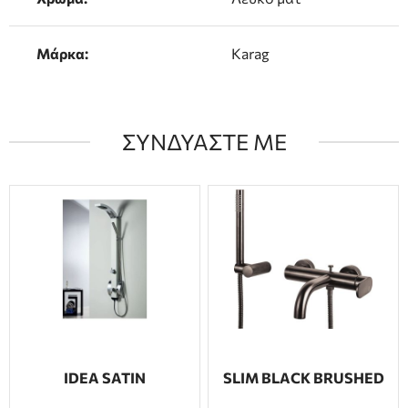
Μάρκα:
Karag
ΣΥΝΔΥΑΣΤΕ ΜΕ
IDEA SATIN
SLIM BLACK BRUSHED