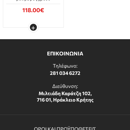
118.00€
ΕΠΙΚΟΙΝΩΝΙΑ
Τηλέφωνο:
281 034 6272
Διεύθυνση:
Μιλτιάδη Καράτζη 102,
716 01, Ηράκλειο Κρήτης
ΟΡΟΙ ΚΑΙ ΠΡΟΫΠΟΘΕΣΕΙΣ