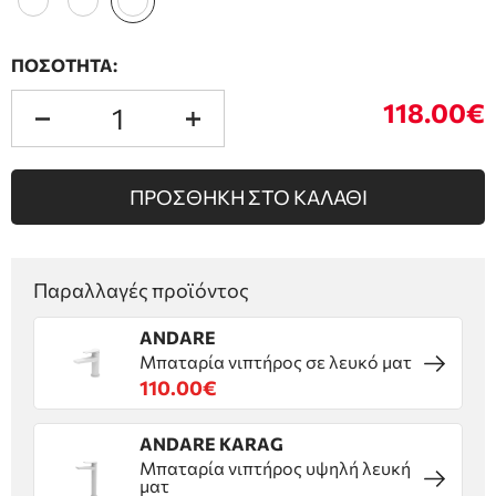
ΠΟΣΟΤΗΤΑ:
118.00€
ΠΡΟΣΘΗΚΗ ΣΤΟ ΚΑΛΑΘΙ
Παραλλαγές προϊόντος
ANDARE
Μπαταρία νιπτήρος σε λευκό ματ
110.00€
ANDARE KARAG
Μπαταρία νιπτήρος υψηλή λευκή
ματ