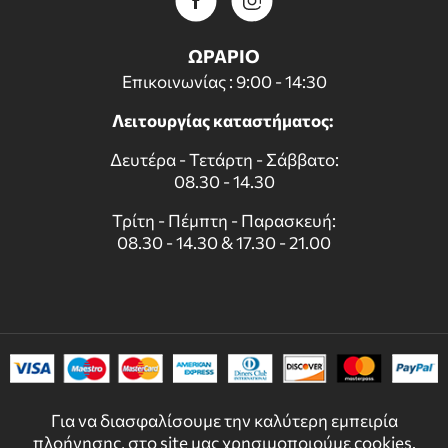
ΩΡΑΡΙΟ
Επικοινωνίας : 9:00 - 14:30
Λειτουργίας καταστήματος:
Δευτέρα - Τετάρτη - Σάββατο:
08.30 - 14.30
Τρίτη - Πέμπτη - Παρασκευή:
08.30 - 14.30 & 17.30 - 21.00
Για να διασφαλίσουμε την καλύτερη εμπειρία
πλοήγησης, στο site μας χρησιμοποιούμε cookies.