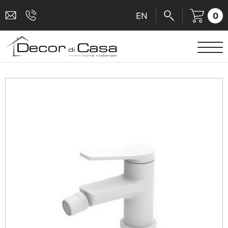
0
EN
ΕΙΔΗ ΥΓΙΕΙΝΗΣ
ΜΠΑΤΑΡΙΕΣ
ΠΛΑΚΑΚΙΑ
ΚΑΜΠΙΝΕΣ
ΑΞΕΣΟΥΑΡ ΜΠΑΝΙΟΥ
ΚΟΥΖΙΝΑ
ΑΜΕΑ