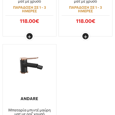
ματ με χρυσό
ματ με χρυσό
ΠΑΡΑΔΟΣΗ ΣΕ 1 - 3
ΠΑΡΑΔΟΣΗ ΣΕ 1 - 3
ΗΜΕΡΕΣ
ΗΜΕΡΕΣ
118.00€
118.00€
ANDARE
Μπαταρία μπιντέ μαύρη
ματ με ροζ χρυσό