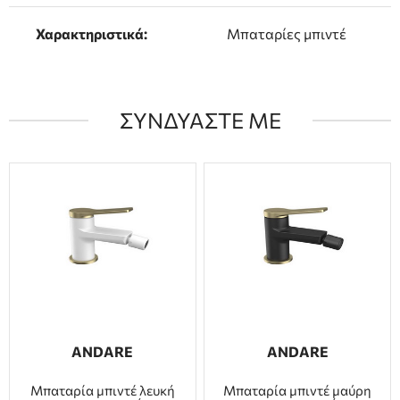
Χαρακτηριστικά:
Μπαταρίες μπιντέ
ΣΥΝΔΥΑΣΤΕ ΜΕ
ANDARE
ANDARE
Μπαταρία μπιντέ λευκή
Μπαταρία μπιντέ μαύρη