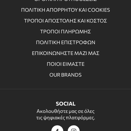
ΠΟΛΙΤΙΚΗ ΑΠΟΡΡΗΤΟΥ ΚΑΙ COOKIES
ΤΡΟΠΟΙ ΑΠΟΣΤΟΛΗΣ ΚΑΙ ΚΟΣΤΟΣ
ΤΡΟΠΟΙ ΠΛΗΡΩΜΗΣ
ΠΟΛΙΤΙΚΗ ΕΠΙΣΤΡΟΦΩΝ
ΕΠΙΚΟΙΝΩΝΗΣΤΕ ΜΑΖΙ ΜΑΣ
ΠΟΙΟΙ ΕΙΜΑΣΤΕ
OUR BRANDS
SOCIAL
Ακολουθήστε μας σε όλες
τις ψηφιακές πλατφόρμες.