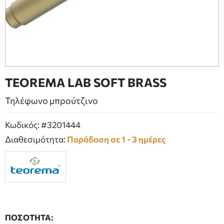
ΕΠΙΠΛΑ ΜΠΑΝΙΟΥ
ΠΟΡΤΕΣ
ΤΖΑΚΙ
TEOREMA LAB SOFT BRASS
Τηλέφωνο μπρούτζινο
Κωδικός: #3201444
Διαθεσιμότητα:
Παράδοση σε 1 - 3 ημέρες
ΠΟΣΟΤΗΤΑ: