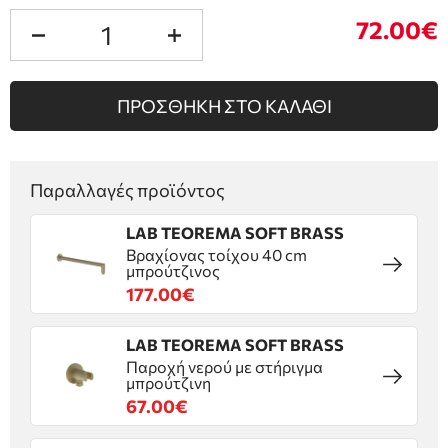
72.00€
ΠΡΟΣΘΗΚΗ ΣΤΟ ΚΑΛΑΘΙ
Παραλλαγές προϊόντος
LAB TEOREMA SOFT BRASS
Βραχίονας τοίχου 40 cm
μπρούτζινος
177.00€
LAB TEOREMA SOFT BRASS
Παροχή νερού με στήριγμα
μπρούτζινη
67.00€