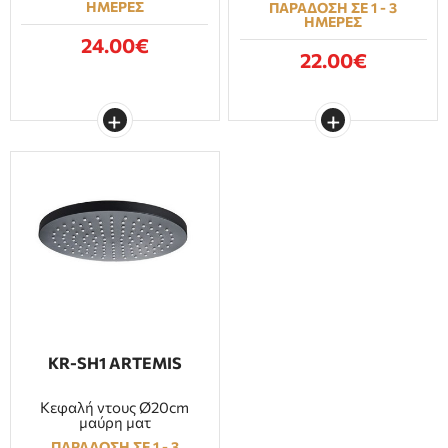
ΗΜΕΡΕΣ
ΠΑΡΑΔΟΣΗ ΣΕ 1 - 3
ΗΜΕΡΕΣ
24.00€
22.00€
KR-SH1 ARTEMIS
Κεφαλή ντους Ø20cm
μαύρη ματ
ΠΑΡΑΔΟΣΗ ΣΕ 1 - 3