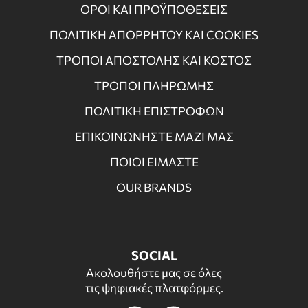
ΟΡΟΙ ΚΑΙ ΠΡΟΫΠΟΘΕΣΕΙΣ
ΠΟΛΙΤΙΚΗ ΑΠΟΡΡΗΤΟΥ ΚΑΙ COOKIES
ΤΡΟΠΟΙ ΑΠΟΣΤΟΛΗΣ ΚΑΙ ΚΟΣΤΟΣ
ΤΡΟΠΟΙ ΠΛΗΡΩΜΗΣ
ΠΟΛΙΤΙΚΗ ΕΠΙΣΤΡΟΦΩΝ
ΕΠΙΚΟΙΝΩΝΗΣΤΕ ΜΑΖΙ ΜΑΣ
ΠΟΙΟΙ ΕΙΜΑΣΤΕ
OUR BRANDS
SOCIAL
Ακολουθήστε μας σε όλες
τις ψηφιακές πλατφόρμες.