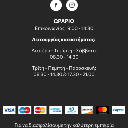
ΩΡΑΡΙΟ
Επικοινωνίας : 9:00 - 14:30
Λειτουργίας καταστήματος:
Δευτέρα - Τετάρτη - Σάββατο:
08.30 - 14.30
Τρίτη - Πέμπτη - Παρασκευή:
08.30 - 14.30 & 17.30 - 21.00
Για να διασφαλίσουμε την καλύτερη εμπειρία