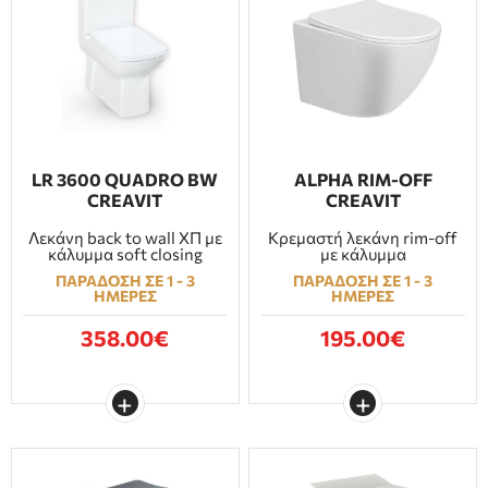
LR 3600 QUADRO BW
ALPHA RIM-OFF
CREAVIT
CREAVIT
Λεκάνη back to wall ΧΠ με
Κρεμαστή λεκάνη rim-off
κάλυμμα soft closing
με κάλυμμα
ΠΑΡΑΔΟΣΗ ΣΕ 1 - 3
ΠΑΡΑΔΟΣΗ ΣΕ 1 - 3
ΗΜΕΡΕΣ
ΗΜΕΡΕΣ
358.00€
195.00€