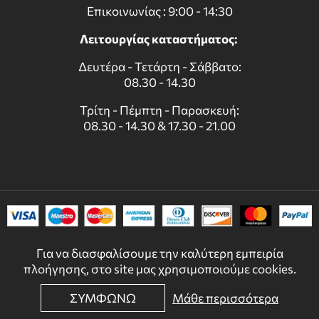
Επικοινωνίας : 9:00 - 14:30
Λειτουργίας καταστήματος:
Δευτέρα - Τετάρτη - Σάββατο:
08.30 - 14.30
Τρίτη - Πέμπτη - Παρασκευή:
08.30 - 14.30 & 17.30 - 21.00
Για να διασφαλίσουμε την καλύτερη εμπειρία
πλοήγησης, στο site μας χρησιμοποιούμε cookies.
ΣΥΜΦΩΝΩ
Μάθε περισσότερα
© 2022 - 2026 DECORDICASA.GR - ALL RIGHTS RESERVED