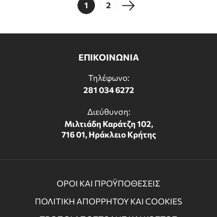
1
2
ΕΠΙΚΟΙΝΩΝΙΑ
Τηλέφωνο:
281 034 6272
Διεύθυνση:
Μιλτιάδη Καράτζη 102,
716 01, Ηράκλειο Κρήτης
ΟΡΟΙ ΚΑΙ ΠΡΟΫΠΟΘΕΣΕΙΣ
ΠΟΛΙΤΙΚΗ ΑΠΟΡΡΗΤΟΥ ΚΑΙ COOKIES