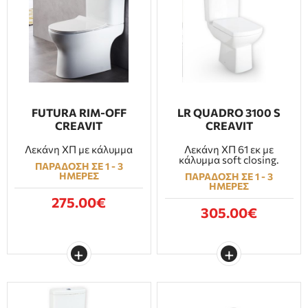
FUTURA RIM-OFF
LR QUADRO 3100 S
CREAVIT
CREAVIT
Λεκάνη ΧΠ με κάλυμμα
Λεκάνη ΧΠ 61 εκ με
κάλυμμα soft closing.
ΠΑΡΑΔΟΣΗ ΣΕ 1 - 3
ΗΜΕΡΕΣ
ΠΑΡΑΔΟΣΗ ΣΕ 1 - 3
ΗΜΕΡΕΣ
275.00€
305.00€