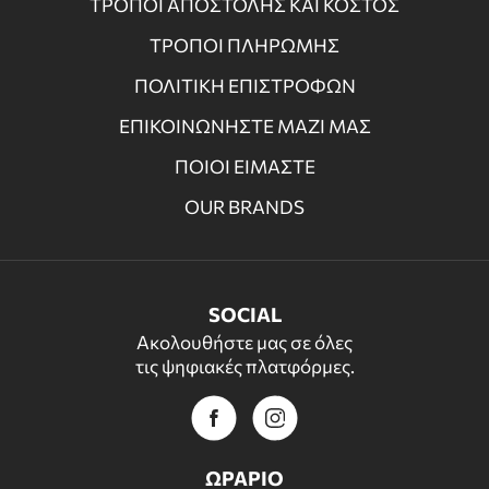
ΤΡΟΠΟΙ ΑΠΟΣΤΟΛΗΣ ΚΑΙ ΚΟΣΤΟΣ
ΤΡΟΠΟΙ ΠΛΗΡΩΜΗΣ
ΠΟΛΙΤΙΚΗ ΕΠΙΣΤΡΟΦΩΝ
ΕΠΙΚΟΙΝΩΝΗΣΤΕ ΜΑΖΙ ΜΑΣ
ΠΟΙΟΙ ΕΙΜΑΣΤΕ
OUR BRANDS
SOCIAL
Ακολουθήστε μας σε όλες
τις ψηφιακές πλατφόρμες.
ΩΡΑΡΙΟ