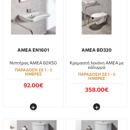
ΑΜΕΑ EN1601
AMEA BD320
Νιπτήρας ΑΜΕΑ 60X50
Κρεμαστή λεκάνη ΑΜΕΑ με
κάλυμμα
ΠΑΡΑΔΟΣΗ ΣΕ 1 - 3
ΗΜΕΡΕΣ
ΠΑΡΑΔΟΣΗ ΣΕ 1 - 3
ΗΜΕΡΕΣ
92.00€
358.00€