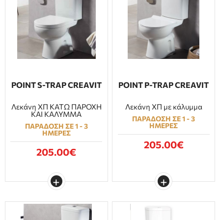
POINT S-TRAP CREAVIT
POINT P-TRAP CREAVIT
Λεκάνη ΧΠ ΚΑΤΩ ΠΑΡΟΧΗ
Λεκάνη ΧΠ με κάλυμμα
ΚΑΙ ΚΑΛΥΜΜΑ
ΠΑΡΑΔΟΣΗ ΣΕ 1 - 3
ΗΜΕΡΕΣ
ΠΑΡΑΔΟΣΗ ΣΕ 1 - 3
ΗΜΕΡΕΣ
205.00€
205.00€