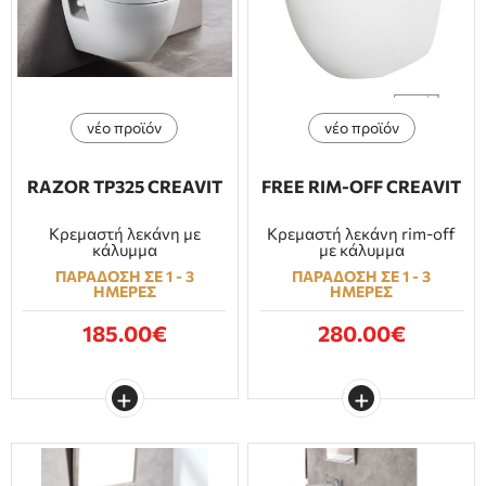
ΕΠΙΠΛΑ ΜΠΑΝΙΟΥ
ΠΟΡΤΕΣ
νέο προϊόν
νέο προϊόν
ΤΖΑΚΙ
RAZOR TP325 CREAVIT
FREE RIM-OFF CREAVIT
Κρεμαστή λεκάνη με
Κρεμαστή λεκάνη rim-off
κάλυμμα
με κάλυμμα
ΠΑΡΑΔΟΣΗ ΣΕ 1 - 3
ΠΑΡΑΔΟΣΗ ΣΕ 1 - 3
ΗΜΕΡΕΣ
ΗΜΕΡΕΣ
185.00€
280.00€