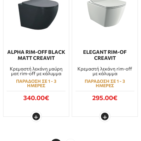
ALPHA RIM-OFF BLACK
ELEGANT RIM-OF
MATT CREAVIT
CREAVIT
Κρεμαστή λεκάνη μαύρη
Κρεμαστή λεκάνη rim-off
ματ rim-off με κάλυμμα
με κάλυμμα
ΠΑΡΑΔΟΣΗ ΣΕ 1 - 3
ΠΑΡΑΔΟΣΗ ΣΕ 1 - 3
ΗΜΕΡΕΣ
ΗΜΕΡΕΣ
340.00€
295.00€